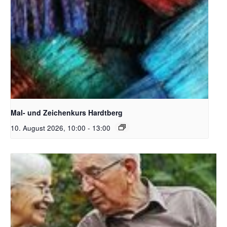
Unsplash_RhondaK Native Florida Folk Artist
Mal- und Zeichenkurs Hardtberg
10. August 2026, 10:00
-
13:00