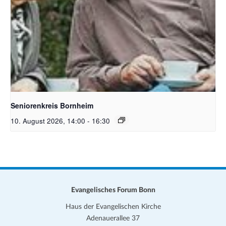
Bildquelle Pixabay Free
Seniorenkreis Bornheim
10. August 2026, 14:00
-
16:30
Evangelisches Forum Bonn
Haus der Evangelischen Kirche
Adenauerallee 37