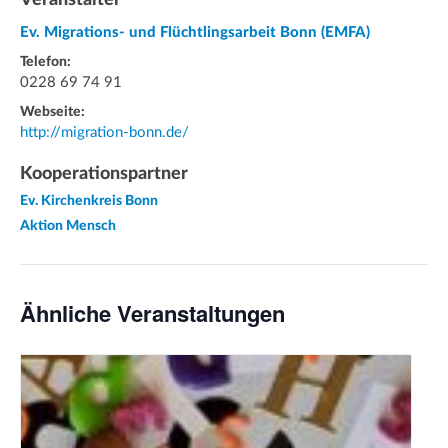
Ev. Migrations- und Flüchtlingsarbeit Bonn (EMFA)
Telefon:
0228 69 74 91
Webseite:
http://migration-bonn.de/
Kooperationspartner
Ev. Kirchenkreis Bonn
Aktion Mensch
Ähnliche Veranstaltungen