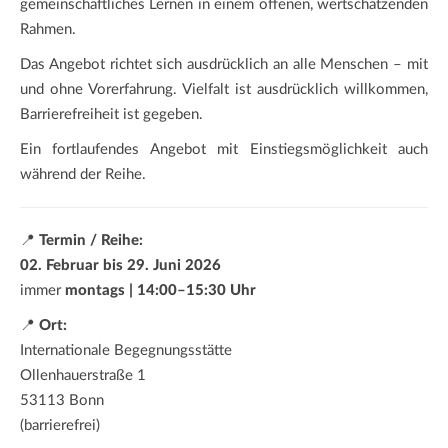
gemeinschaftliches Lernen in einem offenen, wertschätzenden
Rahmen.
Das Angebot richtet sich ausdrücklich an alle Menschen – mit
und ohne Vorerfahrung. Vielfalt ist ausdrücklich willkommen,
Barrierefreiheit ist gegeben.
Ein fortlaufendes Angebot mit Einstiegsmöglichkeit auch
während der Reihe.
📍
Termin / Reihe:
02. Februar bis 29. Juni 2026
immer
montags | 14:00–15:30 Uhr
📍
Ort:
Internationale Begegnungsstätte
Ollenhauerstraße 1
53113 Bonn
(barrierefrei)