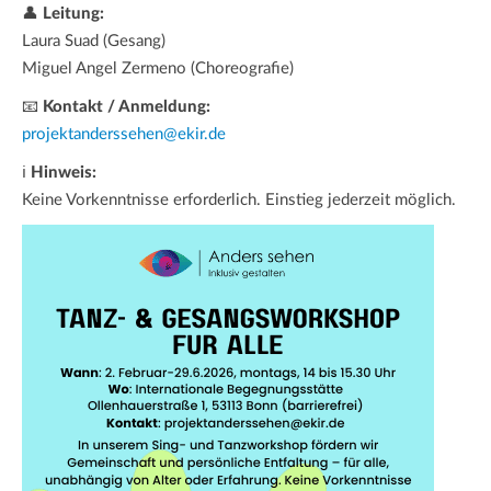
👤
Leitung:
Laura Suad (Gesang)
Miguel Angel Zermeno (Choreografie)
📧
Kontakt / Anmeldung:
projektanderssehen@ekir.de
ℹ
Hinweis:
Keine Vorkenntnisse erforderlich. Einstieg jederzeit möglich.