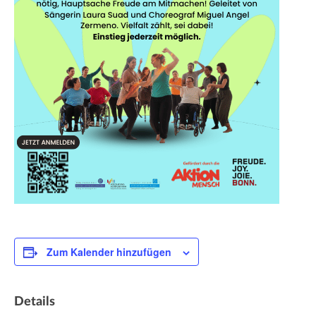
Zum Kalender hinzufügen
Details