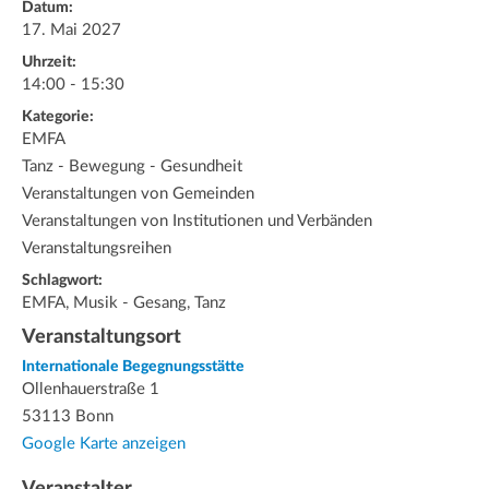
Datum:
17. Mai 2027
Uhrzeit:
14:00 - 15:30
Kategorie:
EMFA
Tanz - Bewegung - Gesundheit
Veranstaltungen von Gemeinden
Veranstaltungen von Institutionen und Verbänden
Veranstaltungsreihen
Schlagwort:
EMFA, Musik - Gesang, Tanz
Veranstaltungsort
Internationale Begegnungsstätte
Ollenhauerstraße 1
53113 Bonn
Google Karte anzeigen
Veranstalter