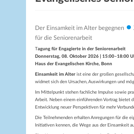
•
Der Einsamkeit im Alter begegnen
für die Seniorenarbeit
T
agung für Engagierte in der Seniorenarbeit
Donnerstag, 08. Oktober 2026 | 15:00–18:00 U
Haus der Evangelischen Kirche, Bonn
Einsamkeit im Alter
ist eine der großen gesellsch
widmet sich den Ursachen, Auswirkungen und mögl
Im Mittelpunkt stehen fachliche Impulse sowie prax
Arbeit. Neben einem einführenden Vortrag bietet d
Entwicklung neuer Perspektiven für mehr Verbunde
Die Teilnehmenden erhalten Anregungen für die eig
Initiativen kennen, die Wege aus der Einsamkeit a