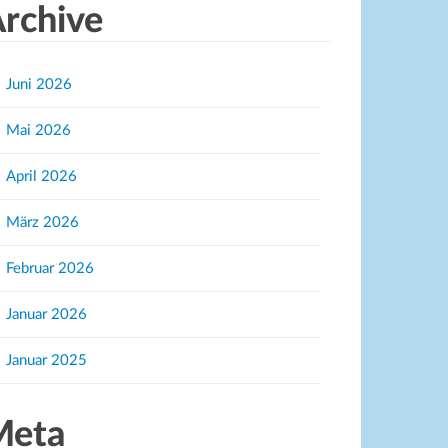
rchive
Juni 2026
Mai 2026
April 2026
März 2026
Februar 2026
Januar 2026
Januar 2025
Meta