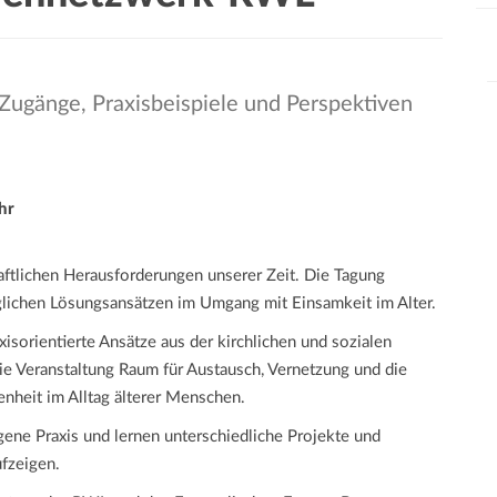
Zugänge, Praxisbeispiele und Perspektiven
hr
aftlichen Herausforderungen unserer Zeit. Die Tagung
ichen Lösungsansätzen im Umgang mit Einsamkeit im Alter.
isorientierte Ansätze aus der kirchlichen und sozialen
ie Veranstaltung Raum für Austausch, Vernetzung und die
nheit im Alltag älterer Menschen.
ene Praxis und lernen unterschiedliche Projekte und
ufzeigen.