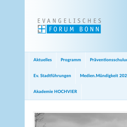
Aktuelles
Programm
Präventionsschul
Ev. Stadtführungen
Medien.Mündigkeit 20
Akademie HOCHVIER