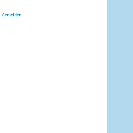
Anmelden