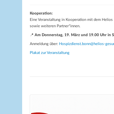
Kooperation:
Eine Veranstaltung in Kooperation mit dem Helios
sowie weiteren Partner*innen.
📍
Am Donnerstag, 19. März und 19.00 Uhr in St.
Anmeldung über:
Hospizdienst.bonn@helios-gesu
Plakat zur Veranstaltung