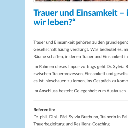
Trauer und Einsamkeit – 
wir leben?“
Trauer und Einsamkeit gehören zu den grundlegen
Gesellschaft häufig verdrängt. Was bedeutet es, 
Räume schaffen, in denen Trauer und Einsamkeit ih
Im Rahmen dieses Impulsvortrags geht Dr. Sylvia
zwischen Trauerprozessen, Einsamkeit und gesellsc
es ist, hinschauen zu lernen, ins Gespräch zu ko
Im Anschluss besteht Gelegenheit zum Austausch.
Referentin:
Dr. phil. Dipl.-Päd. Sylvia Brathuhn, Trainerin in P
Trauerbegleitung und Resilienz-Coaching