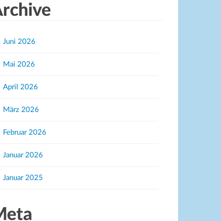
rchive
Juni 2026
Mai 2026
April 2026
März 2026
Februar 2026
Januar 2026
Januar 2025
Meta