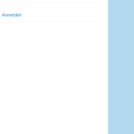
Anmelden