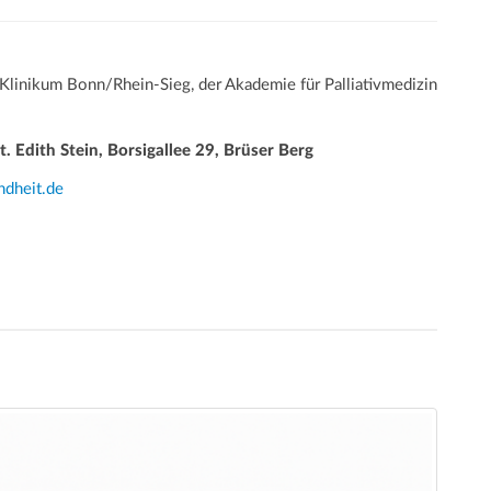
 Klinikum Bonn/Rhein-Sieg, der Akademie für Palliativmedizin
 Edith Stein, Borsigallee 29, Brüser Berg
ndheit.de