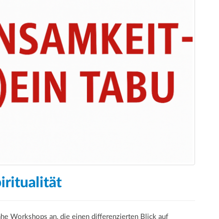
ritualität
ahe Workshops an, die einen differenzierten Blick auf