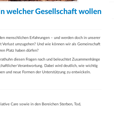
in welcher Gesellschaft wollen
den menschlichen Erfahrungen – und werden doch in unserer
mit Verlust umzugehen? Und wie können wir als Gemeinschaft
ren Platz haben dürfen?
 Brathuhn diesen Fragen nach und beleuchtet Zusammenhänge
haftlicher Verantwortung. Dabei wird deutlich, wie wichtig
mmen und neue Formen der Unterstützung zu entwickeln.
alliative Care sowie in den Bereichen Sterben, Tod,