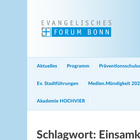
Aktuelles
Programm
Präventionsschul
Ev. Stadtführungen
Medien.Mündigkeit 20
Akademie HOCHVIER
Schlagwort:
Einsamk