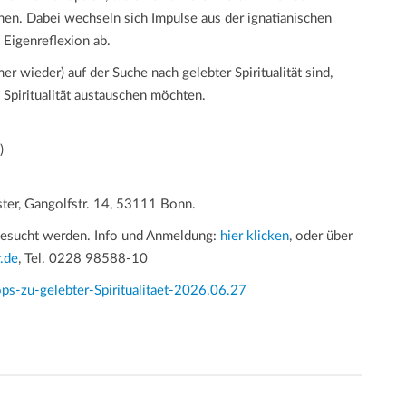
hen. Dabei wechseln sich Impulse aus der ignatianischen
 Eigenreflexion ab.
 wieder) auf der Suche nach gelebter Spiritualität sind,
 Spiritualität austauschen möchten.
)
ter, Gangolfstr. 14, 53111 Bonn.
esucht werden. Info und Anmeldung:
hier klicken
, oder über
.de
, Tel. 0228 98588-10
s-zu-gelebter-Spiritualitaet-2026.06.27