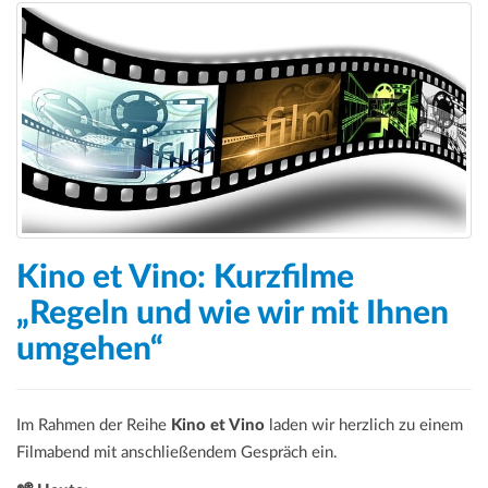
Kino et Vino: Kurzfilme
„Regeln und wie wir mit Ihnen
umgehen“
Im Rahmen der Reihe
Kino et Vino
laden wir herzlich zu einem
Filmabend mit anschließendem Gespräch ein.