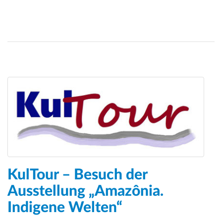
KulTour – Besuch der
Ausstellung „Amazônia.
Indigene Welten“