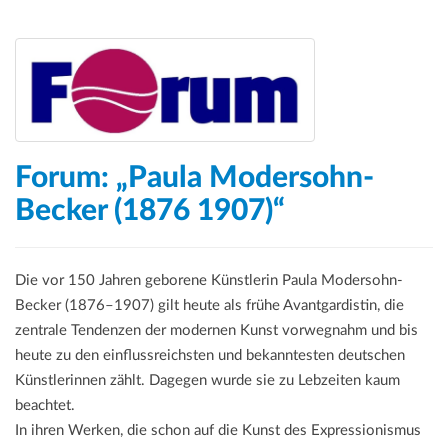
Forum: „Paula Modersohn-
Becker (1876 1907)“
Die vor 150 Jahren geborene Künstlerin Paula Modersohn-
Becker (1876–1907) gilt heute als frühe Avantgardistin, die
zentrale Tendenzen der modernen Kunst vorwegnahm und bis
heute zu den einflussreichsten und bekanntesten deutschen
Künstlerinnen zählt. Dagegen wurde sie zu Lebzeiten kaum
beachtet.
In ihren Werken, die schon auf die Kunst des Expressionismus