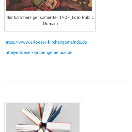
der barmherziger sameriter 1907_Foto Public
Domain
https://www.erloeser-kirchengemeinde.de
info@erloeser-kirchengemeinde.de