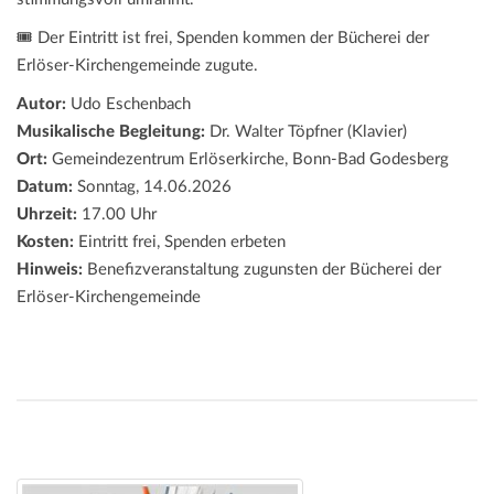
🎟️ Der Eintritt ist frei, Spenden kommen der Bücherei der
Erlöser-Kirchengemeinde zugute.
Autor:
Udo Eschenbach
Musikalische Begleitung:
Dr. Walter Töpfner (Klavier)
Ort:
Gemeindezentrum Erlöserkirche, Bonn-Bad Godesberg
Datum:
Sonntag, 14.06.2026
Uhrzeit:
17.00 Uhr
Kosten:
Eintritt frei, Spenden erbeten
Hinweis:
Benefizveranstaltung zugunsten der Bücherei der
Erlöser-Kirchengemeinde