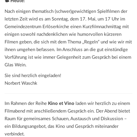
📽️ Heute:
Nach einigen thematisch (schwer)gewichtigen Spielfilmen der
letzten Zeit wird es am Sonntag, dem 17. Mai, um 17 Uhr im
Gemeindezentrum Erlöserkirche einen Kurzfilmnachmittag mit
einigen sowohl nachdenklichen wie humorvollen kürzeren
Filmen geben, die sich mit dem Thema „Regeln“ und wie wir mit
ihnen umgehen befassen. Im Anschluss an die gut einstündige
Vorführung ist wie immer Gelegenheit zum Gespräch bei einem
Glas Wein.
Sie sind herzlich eingeladen!
Norbert Waschk
Im Rahmen der Reihe
Kino et Vino
laden wir herzlich zu einem
Filmabend mit anschließendem Gespräch ein. Der Abend bietet
Raum für gemeinsames Schauen, Austausch und Diskussion –
ein Bildungsangebot, das Kino und Gespräch miteinander
verbindet.