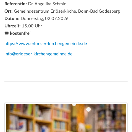
Referentin:
Dr. Angelika Schmid
Ort:
Gemeindezentrum Erlöserkirche, Bonn-Bad Godesberg
Datum:
Donnerstag, 02.07.2026
Uhrzeit:
15.00 Uhr
🎟️ kostenfrei
https://www.erloeser-kirchengemeinde.de
info@erloeser-kirchengemeinde.de