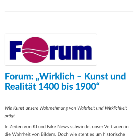
Forum: „Wirklich – Kunst und
Realität 1400 bis 1900“
Wie Kunst unsere Wahrnehmung von Wahrheit und Wirklichkeit
prägt
In Zeiten von KI und Fake News schwindet unser Vertrauen in
die Wahrheit von Bildern. Doch wie steht es um historische