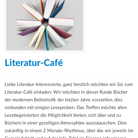
Literatur-Café
Liebe Literatur-Interessierte, ganz herzlich möchten wir Sie zum
Literatur-Café einladen: Wir möchten in dieser Runde Bücher
der modernen Belletristik der letzten Jahre vorstellen, dies
verbunden mit einigen Leseproben. Das Treffen möchte allen
Lesebegeisterten die Möglichkeit bieten, sich über und zu
Büchern in einer geselligen Atmosphäre auszutauschen. Dies
zukünftig in einem 2 Monats-Rhythmus, über das wir jeweils im