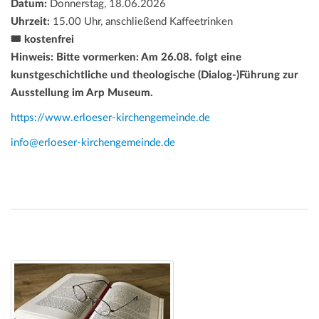
Datum:
Donnerstag, 18.06.2026
Uhrzeit:
15.00 Uhr, anschließend Kaffeetrinken
🎟️ kostenfrei
Hinweis:
Bitte vormerken: Am 26.08. folgt eine
kunstgeschichtliche und theologische (Dialog-)Führung zur
Ausstellung im Arp Museum.
https://www.erloeser-kirchengemeinde.de
info@erloeser-kirchengemeinde.de