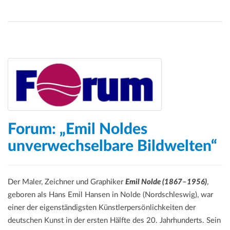
Forum: „Emil Noldes
unverwechselbare Bildwelten“
Der Maler, Zeichner und Graphiker
Emil Nolde (1867–1956)
,
geboren als Hans Emil Hansen in Nolde (Nordschleswig), war
einer der eigenständigsten Künstlerpersönlichkeiten der
deutschen Kunst in der ersten Hälfte des 20. Jahrhunderts. Sein