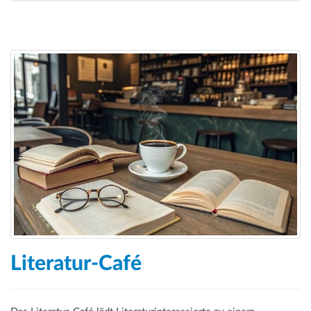
Literatur-Café