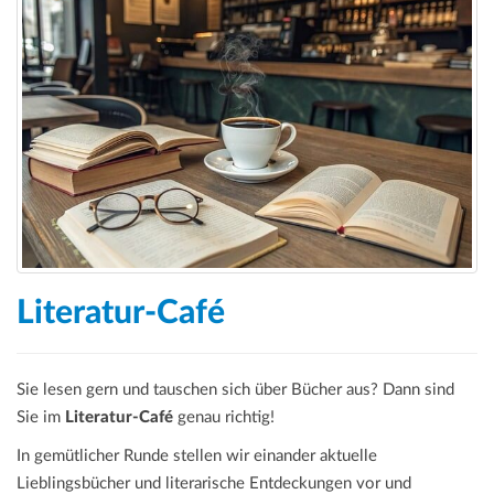
Literatur-Café
Sie lesen gern und tauschen sich über Bücher aus? Dann sind
Sie im
Literatur-Café
genau richtig!
In gemütlicher Runde stellen wir einander aktuelle
Lieblingsbücher und literarische Entdeckungen vor und