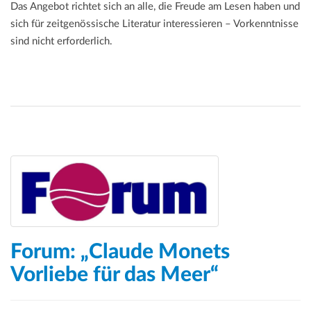
Das Angebot richtet sich an alle, die Freude am Lesen haben und
sich für zeitgenössische Literatur interessieren – Vorkenntnisse
sind nicht erforderlich.
Forum: „Claude Monets
Vorliebe für das Meer“