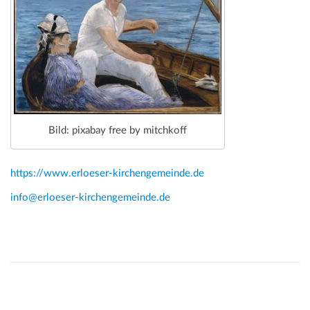
Bild: pixabay free by mitchkoff
https://www.erloeser-kirchengemeinde.de
info@erloeser-kirchengemeinde.de