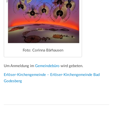
Foto: Corinna Bärhausen
Um Anmeldung im
Gemeindebüro
wird gebeten.
Erlöser-Kirchengemeinde – Erlöser-Kirchengemeinde Bad
Godesberg