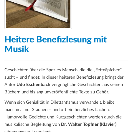
Heitere Benefizlesung mit
Musik
Geschichten über die Spezies Mensch, die die „Fettnäpfchen“
sucht – und findet: In dieser heiteren Benefizlesung bringt der
Autor
Udo Eschenbach
vergnügliche Geschichten aus seinen
Büchern und bislang unveröffentlichte Texte zu Gehör.
Wenn sich Genialität in Dilettantismus verwandelt, bleibt
manchmal nur Staunen – und oft ein herzliches Lachen.
Humorvolle Gedichte und Kurzgeschichten werden durch die
musikalische Begleitung von
Dr. Walter Töpfner (Klavier)
stimmungsvoll umrahmt.