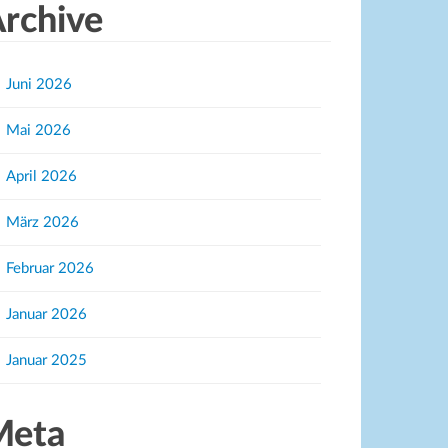
rchive
Juni 2026
Mai 2026
April 2026
März 2026
Februar 2026
Januar 2026
Januar 2025
Meta