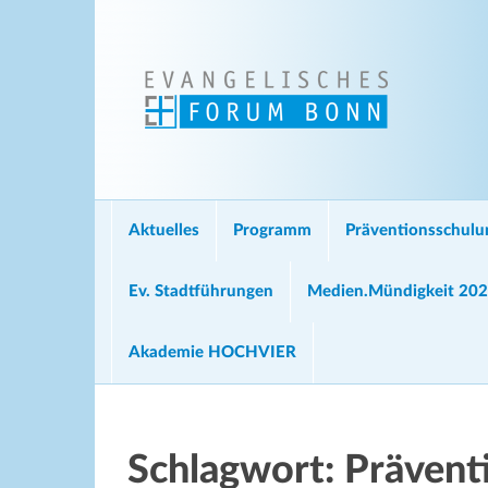
Aktuelles
Programm
Präventionsschul
Ev. Stadtführungen
Medien.Mündigkeit 20
Akademie HOCHVIER
Schlagwort:
Prävent