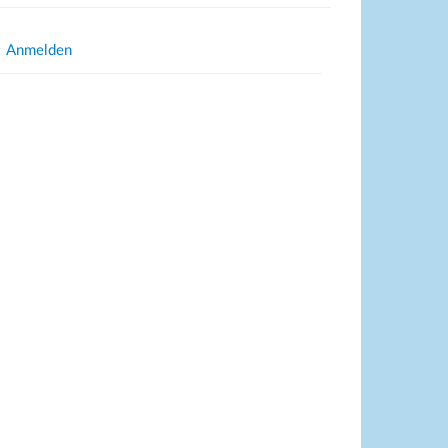
Anmelden