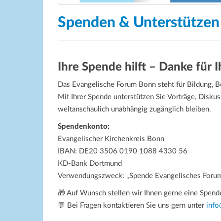
Spenden & Unterstützen
Ihre Spende hilft – Danke für 
Das Evangelische Forum Bonn steht für Bildung, 
Mit Ihrer Spende unterstützen Sie Vorträge, Diskus
weltanschaulich unabhängig zugänglich bleiben.
Spendenkonto:
Evangelischer Kirchenkreis Bonn
IBAN: DE20 3506 0190 1088 4330 56
KD-Bank Dortmund
Verwendungszweck: „Spende Evangelisches Foru
🎁 Auf Wunsch stellen wir Ihnen gerne eine Spend
💬 Bei Fragen kontaktieren Sie uns gern unter
inf