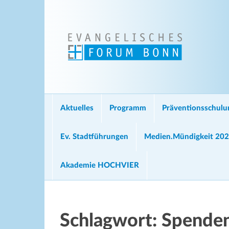
Aktuelles
Programm
Präventionsschul
Ev. Stadtführungen
Medien.Mündigkeit 20
Akademie HOCHVIER
Schlagwort:
Spenden