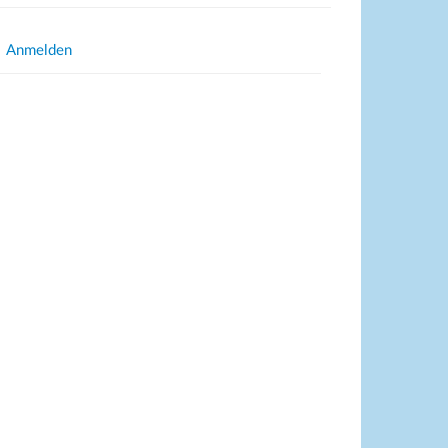
Anmelden