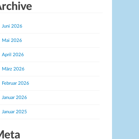
rchive
Juni 2026
Mai 2026
April 2026
März 2026
Februar 2026
Januar 2026
Januar 2025
Meta