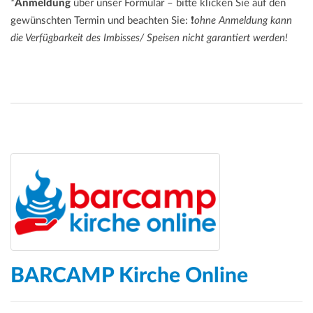
*
Anmeldung
über unser Formular – bitte klicken Sie auf den
gewünschten Termin und beachten Sie: ❗
ohne Anmeldung kann
die Verfügbarkeit des Imbisses/ Speisen nicht garantiert werden!
BARCAMP Kirche Online