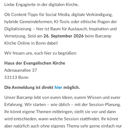
Liebe Engagierte in der digitalen Kirche,
Ob Content-Tipps für Social Media, digitale Verkündigung,
hybride Gemeindeformen, KI-Tools oder ethische Fragen der
Digitalisierung – hier ist Raum für Austausch, Inspiration und
Vernetzung. Seid am
26. September 2026
beim Barcamp
Kirche Online in Bonn dabei!
Wir freuen uns, euch hier zu begrüßen:
Haus der Evangelischen Kirche
Adenauerallee 37
53113 Bonn
Die Anmeldung ist direkt
hier
möglich.
Unser Barcamp lebt von euren Ideen, eurem Wissen und eurer
Erfahrung. Wir starten – wie üblich – mit der Session-Planung.
Ihr könnt eigene Themen mitbringen, stellt sie vor und dann
wird entschieden, wann welche Session stattfindet. Ihr könnt
aber natürlich auch ohne eigenes Thema sehr gerne einfach nur