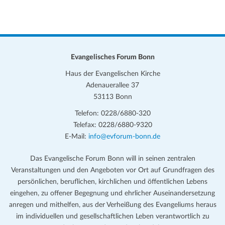
Evangelisches Forum Bonn
Haus der Evangelischen Kirche
Adenauerallee 37
53113 Bonn
Telefon: 0228/6880-320
Telefax: 0228/6880-9320
E-Mail:
info@evforum-bonn.de
Das Evangelische Forum Bonn will in seinen zentralen
Veranstaltungen und den Angeboten vor Ort auf Grundfragen des
persönlichen, beruflichen, kirchlichen und öffentlichen Lebens
eingehen, zu offener Begegnung und ehrlicher Auseinandersetzung
anregen und mithelfen, aus der Verheißung des Evangeliums heraus
im individuellen und gesellschaftlichen Leben verantwortlich zu