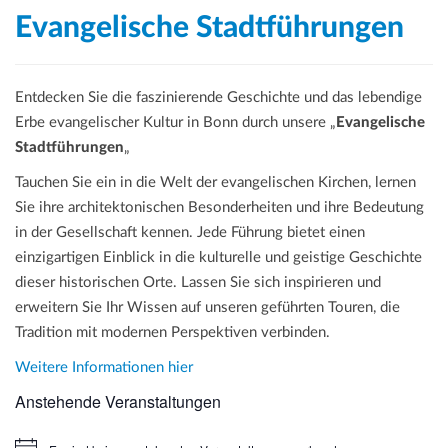
Evangelische Stadtführungen
Entdecken Sie die faszinierende Geschichte und das lebendige
Erbe evangelischer Kultur in Bonn durch unsere „
Evangelische
Stadtführungen
„
Tauchen Sie ein in die Welt der evangelischen Kirchen, lernen
Sie ihre architektonischen Besonderheiten und ihre Bedeutung
in der Gesellschaft kennen. Jede Führung bietet einen
einzigartigen Einblick in die kulturelle und geistige Geschichte
dieser historischen Orte. Lassen Sie sich inspirieren und
erweitern Sie Ihr Wissen auf unseren geführten Touren, die
Tradition mit modernen Perspektiven verbinden.
Weitere Informationen hier
Anstehende Veranstaltungen