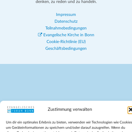
denken, zu reden und zu handeln.
Impressum
Datenschutz
Teilnahmebedingungen
Evangelische Kirche in Bonn
Cookie-Richtlinie (EU)
Geschäftsbedingungen
Zustimmung verwalten
Um dir ein optimales Erlebnis zu bieten, verwenden wir Technologien wie Cookies
um Geräteinformationen zu speichern und/oder darauf zuzugreifen. Wenn du