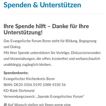
Spenden & Unterstützen
Ihre Spende hilft – Danke für Ihre
Unterstützung!
Das Evangelische Forum Bonn steht für Bildung, Begegnung
und Dialog.
Mit Ihrer Spende unterstützen Sie Vorträge, Diskussionsrunden
und Veranstaltungen, die offen, kostenfrei und weltanschaulich
unabhängig zugänglich bleiben.
Spendenkonto:
Evangelischer Kirchenkreis Bonn
IBAN: DE20 3506 0190 1088 4330 56
KD-Bank Dortmund
Verwendungszweck: „Spende Evangelisches Forum“
🎁 Auf Wunsch stellen wir Ihnen gerne eine