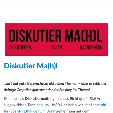
Diskutier Ma(h)l
„Lust auf gute Gespräche zu aktuellen Themen – aber es fehlt der
richtige Gesprächspartner oder der Einstieg ins Thema?
Dann ist das
Diskutierma(h)l
genau das Richtige für Sie! An
ausgewählten Terminen um 18:30 Uhr laden wir, der
Lehrstuhl
für (Sozial-) Ethik der Uni Bonn
gemeinsam mit dem