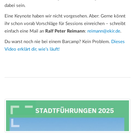
dabei sein.
Eine Keynote haben wir nicht vorgesehen. Aber: Gerne könnt
ihr schon vorab Vorschläge für Sessions einreichen – schreibt
einfach eine Mail an
Ralf Peter Reimann
:
reimann@ekir.de
.
Du warst noch nie bei einem Barcamp? Kein Problem.
Dieses
Video erklärt dir, wie’s läuft!