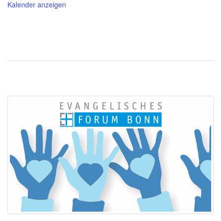
Kalender anzeigen