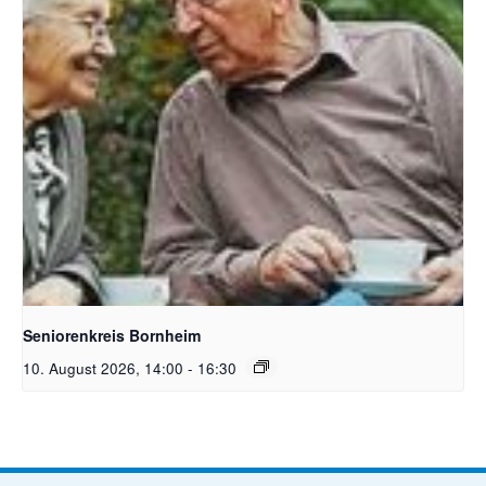
Bildquelle Pixabay Free
Seniorenkreis Bornheim
10. August 2026, 14:00
-
16:30