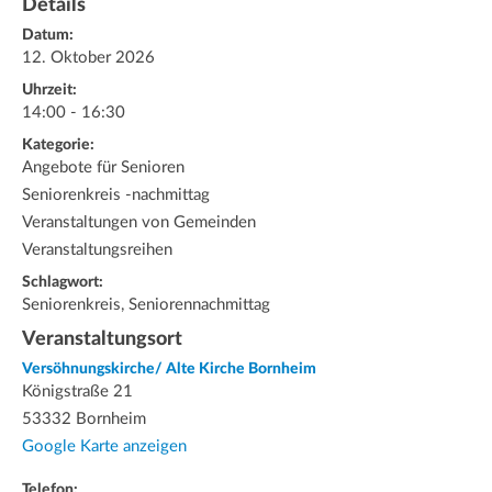
Details
Datum:
12. Oktober 2026
Uhrzeit:
14:00 - 16:30
Kategorie:
Angebote für Senioren
Seniorenkreis -nachmittag
Veranstaltungen von Gemeinden
Veranstaltungsreihen
Schlagwort:
Seniorenkreis, Seniorennachmittag
Veranstaltungsort
Versöhnungskirche/ Alte Kirche Bornheim
Königstraße 21
53332 Bornheim
Google Karte anzeigen
Telefon: