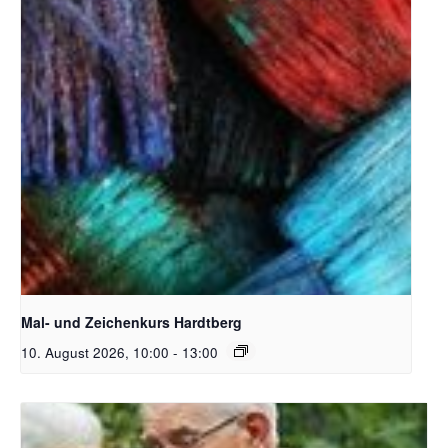
Unsplash_RhondaK Native Florida Folk Artist
Mal- und Zeichenkurs Hardtberg
10. August 2026, 10:00
-
13:00