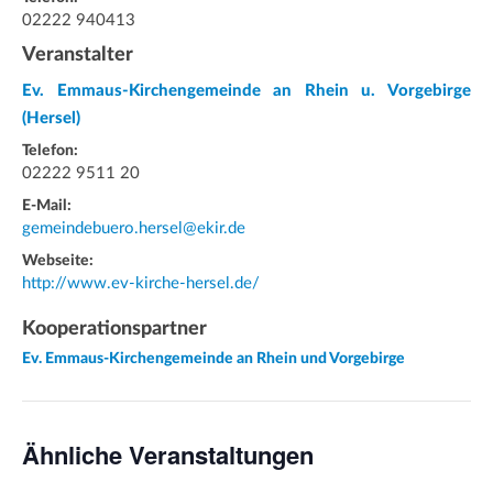
02222 940413
Veranstalter
Ev. Emmaus-Kirchengemeinde an Rhein u. Vorgebirge
(Hersel)
Telefon:
02222 9511 20
E-Mail:
gemeindebuero.hersel@ekir.de
Webseite:
http://www.ev-kirche-hersel.de/
Kooperationspartner
Ev. Emmaus-Kirchengemeinde an Rhein und Vorgebirge
Ähnliche Veranstaltungen