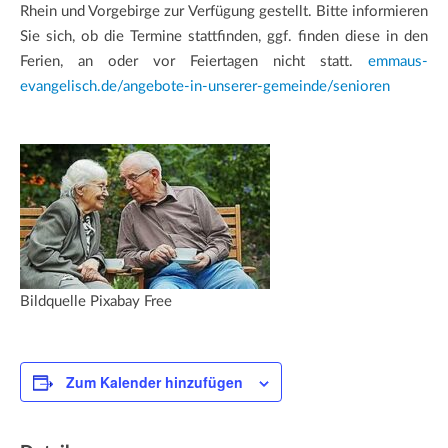
Rhein und Vorgebirge zur Verfügung gestellt. Bitte informieren
Sie sich, ob die Termine stattfinden, ggf. finden diese in den
Ferien, an oder vor Feiertagen nicht statt.
emmaus-
evangelisch.de/angebote-in-unserer-gemeinde/senioren
Bildquelle Pixabay Free
Zum Kalender hinzufügen