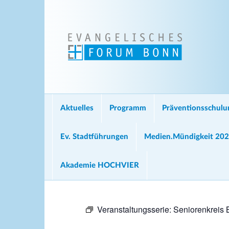
Aktuelles
Programm
Präventionsschul
Ev. Stadtführungen
Medien.Mündigkeit 20
Akademie HOCHVIER
Veranstaltungsserie:
Seniorenkreis