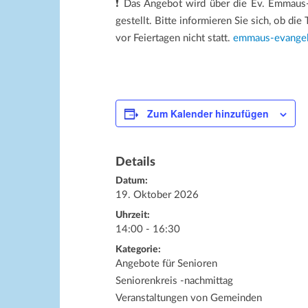
❗ Das Angebot wird über die Ev. Emmaus
gestellt. Bitte informieren Sie sich, ob die
vor Feiertagen nicht statt.
emmaus-evangel
Zum Kalender hinzufügen
Details
Datum:
19. Oktober 2026
Uhrzeit:
14:00 - 16:30
Kategorie:
Angebote für Senioren
Seniorenkreis -nachmittag
Veranstaltungen von Gemeinden