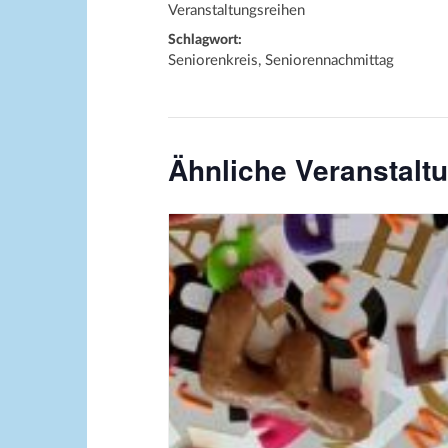
Veranstaltungsreihen
Schlagwort:
Seniorenkreis, Seniorennachmittag
Ähnliche Veranstalt