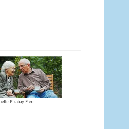
uelle Pixabay Free