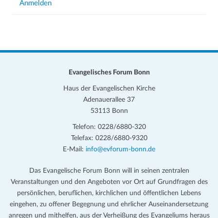
Anmelden
Evangelisches Forum Bonn
Haus der Evangelischen Kirche
Adenauerallee 37
53113 Bonn
Telefon: 0228/6880-320
Telefax: 0228/6880-9320
E-Mail:
info@evforum-bonn.de
Das Evangelische Forum Bonn will in seinen zentralen
Veranstaltungen und den Angeboten vor Ort auf Grundfragen des
persönlichen, beruflichen, kirchlichen und öffentlichen Lebens
eingehen, zu offener Begegnung und ehrlicher Auseinandersetzung
anregen und mithelfen, aus der Verheißung des Evangeliums heraus