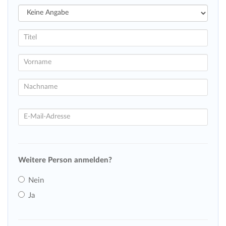
Weitere Person anmelden?
Nein
Ja