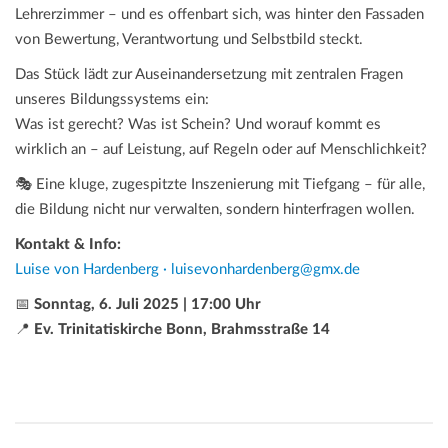
Lehrerzimmer – und es offenbart sich, was hinter den Fassaden
von Bewertung, Verantwortung und Selbstbild steckt.
Das Stück lädt zur Auseinandersetzung mit zentralen Fragen
unseres Bildungssystems ein:
Was ist gerecht? Was ist Schein? Und worauf kommt es
wirklich an – auf Leistung, auf Regeln oder auf Menschlichkeit?
🎭 Eine kluge, zugespitzte Inszenierung mit Tiefgang – für alle,
die Bildung nicht nur verwalten, sondern hinterfragen wollen.
Kontakt & Info:
Luise von Hardenberg · luisevonhardenberg@gmx.de
📅
Sonntag, 6. Juli 2025 | 17:00 Uhr
📍
Ev. Trinitatiskirche Bonn, Brahmsstraße 14