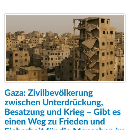
Gaza: Zivilbevölkerung
zwischen Unterdrückung,
Besatzung und Krieg – Gibt es
einen Weg zu Frieden und