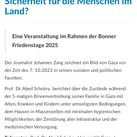
Sicherheit für die Menschen im
Land?
Eine Veranstaltung im Rahmen der Bonner
Friedenstage 2025
Der Journalist Johannes Zang zeichnet ein Bild von Gaza vor
der Zeit des 7. 10.2023 in seinen sozialen und politischen
Facetten.
Prof. Dr. Abed Schokry berichtet über die Zustände während
der 5-maligen Binnenvertreibung seiner Familie in Gaza mit
Alten, Kranken und Kindern unter armseligsten Bedingungen,
dem Hausen in Massenzelten mit minimalen hygienischen
Möglichkeiten, der Zerstörung aller Infrastruktur und der
medizinischen Versorgung.