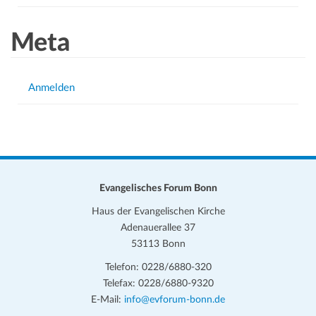
Meta
Anmelden
Evangelisches Forum Bonn
Haus der Evangelischen Kirche
Adenauerallee 37
53113 Bonn
Telefon: 0228/6880-320
Telefax: 0228/6880-9320
E-Mail:
info@evforum-bonn.de