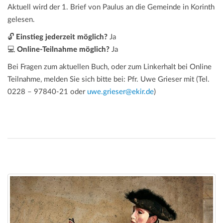
Aktuell wird der 1. Brief von Paulus an die Gemeinde in Korinth
gelesen.
🔓
Einstieg jederzeit möglich?
Ja
💻
Online-Teilnahme möglich?
Ja
Bei Fragen zum aktuellen Buch, oder zum Linkerhalt bei Online
Teilnahme, melden Sie sich bitte bei: Pfr. Uwe Grieser mit (Tel.
0228 – 97840-21 oder
uwe.grieser@ekir.de
)