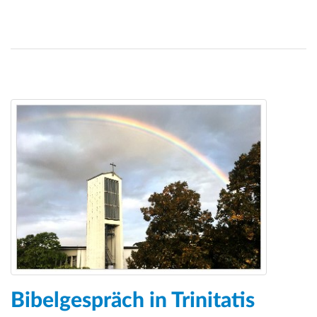
Bibelgespräch in Trinitatis