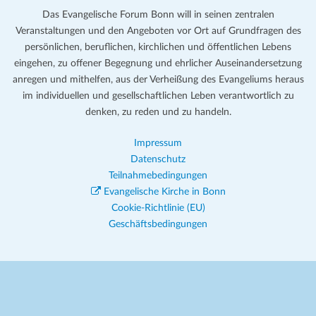
Das Evangelische Forum Bonn will in seinen zentralen
Veranstaltungen und den Angeboten vor Ort auf Grundfragen des
persönlichen, beruflichen, kirchlichen und öffentlichen Lebens
eingehen, zu offener Begegnung und ehrlicher Auseinandersetzung
anregen und mithelfen, aus der Verheißung des Evangeliums heraus
im individuellen und gesellschaftlichen Leben verantwortlich zu
denken, zu reden und zu handeln.
Impressum
Datenschutz
Teilnahmebedingungen
Evangelische Kirche in Bonn
Cookie-Richtlinie (EU)
Geschäftsbedingungen