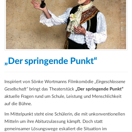
„Der springende Punkt“
Inspiriert von Sönke Wortmanns Filmkomödie
„Eingeschlossene
Gesellschaft“
bringt das Theaterstück
„Der springende Punkt“
aktuelle Fragen rund um Schule, Leistung und Menschlichkeit
auf die Bühne.
Im Mittelpunkt steht eine Schülerin, die mit unkonventionellen
Mitteln um ihre Abiturzulassung kämpft. Doch statt
gemeinsamer Lösungswege eskaliert die Situation im