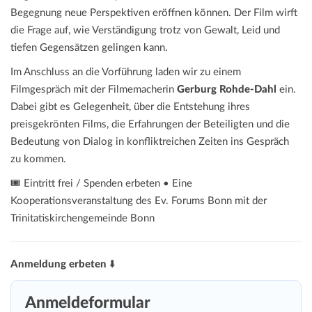
Begegnung neue Perspektiven eröffnen können. Der Film wirft
die Frage auf, wie Verständigung trotz von Gewalt, Leid und
tiefen Gegensätzen gelingen kann.
Im Anschluss an die Vorführung laden wir zu einem
Filmgespräch mit der Filmemacherin
Gerburg Rohde-Dahl
ein.
Dabei gibt es Gelegenheit, über die Entstehung ihres
preisgekrönten Films, die Erfahrungen der Beteiligten und die
Bedeutung von Dialog in konfliktreichen Zeiten ins Gespräch
zu kommen.
🎟️ Eintritt frei / Spenden erbeten • Eine
Kooperationsveranstaltung des Ev. Forums Bonn mit der
Trinitatiskirchengemeinde Bonn
Anmeldung erbeten
⬇️
Anmeldeformular