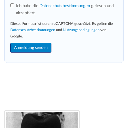
Ich habe die
Datenschutzbestimmungen
gelesen und
akzeptiert.
Dieses Formular ist durch reCAPTCHA geschützt. Es gelten die
Datenschutzbestimmungen
und
Nutzungsbedingungen
von
Google.