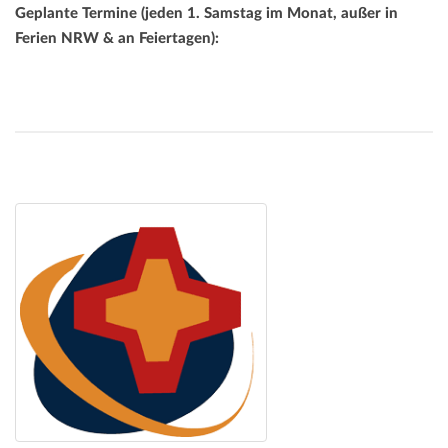
Geplante Termine (jeden 1. Samstag im Monat, außer in
Ferien NRW & an Feiertagen):