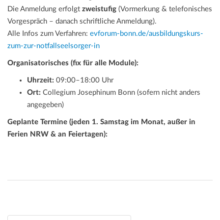
Die Anmeldung erfolgt
zweistufig
(Vormerkung & telefonisches
Vorgespräch – danach schriftliche Anmeldung).
Alle Infos zum Verfahren:
evforum-bonn.de/ausbildungskurs-
zum-zur-notfallseelsorger-in
Organisatorisches (fix für alle Module):
Uhrzeit:
09:00–18:00 Uhr
Ort:
Collegium Josephinum Bonn (sofern nicht anders
angegeben)
Geplante Termine (jeden 1. Samstag im Monat, außer in
Ferien NRW & an Feiertagen):