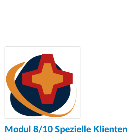
Modul 8/10 Spezielle Klienten