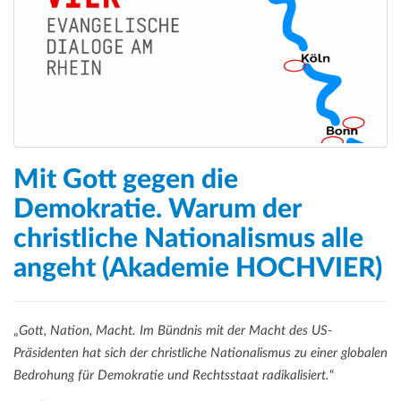
Mit Gott gegen die
Demokratie. Warum der
christliche Nationalismus alle
angeht (Akademie HOCHVIER)
„
Gott, Nation, Macht. Im Bündnis mit der Macht des US-
Präsidenten hat sich der christliche Nationalismus zu einer globalen
Bedrohung für Demokratie und Rechtsstaat radikalisiert.
“