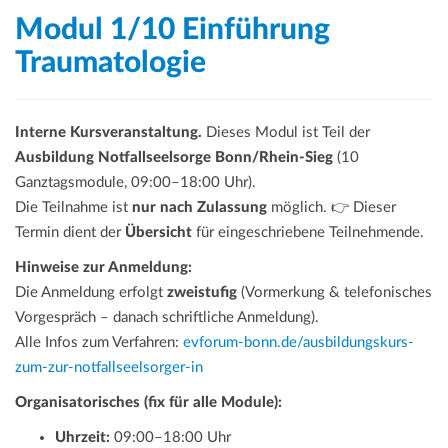
Modul 1/10 Einführung
Traumatologie
Interne Kursveranstaltung.
Dieses Modul ist Teil der
Ausbildung Notfallseelsorge Bonn/Rhein-Sieg
(10
Ganztagsmodule, 09:00–18:00 Uhr).
Die Teilnahme ist
nur nach Zulassung
möglich. 👉 Dieser
Termin dient der
Übersicht
für eingeschriebene Teilnehmende.
Hinweise zur Anmeldung:
Die Anmeldung erfolgt
zweistufig
(Vormerkung & telefonisches
Vorgespräch – danach schriftliche Anmeldung).
Alle Infos zum Verfahren:
evforum-bonn.de/ausbildungskurs-
zum-zur-notfallseelsorger-in
Organisatorisches (fix für alle Module):
Uhrzeit:
09:00–18:00 Uhr