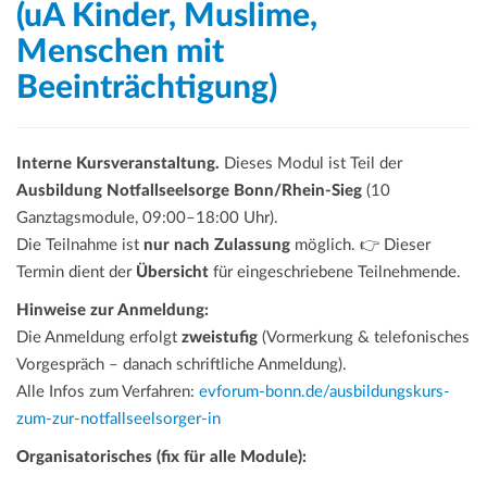
(uA Kinder, Muslime,
Menschen mit
Beeinträchtigung)
Interne Kursveranstaltung.
Dieses Modul ist Teil der
Ausbildung Notfallseelsorge Bonn/Rhein-Sieg
(10
Ganztagsmodule, 09:00–18:00 Uhr).
Die Teilnahme ist
nur nach Zulassung
möglich. 👉 Dieser
Termin dient der
Übersicht
für eingeschriebene Teilnehmende.
Hinweise zur Anmeldung:
Die Anmeldung erfolgt
zweistufig
(Vormerkung & telefonisches
Vorgespräch – danach schriftliche Anmeldung).
Alle Infos zum Verfahren:
evforum-bonn.de/ausbildungskurs-
zum-zur-notfallseelsorger-in
Organisatorisches (fix für alle Module):