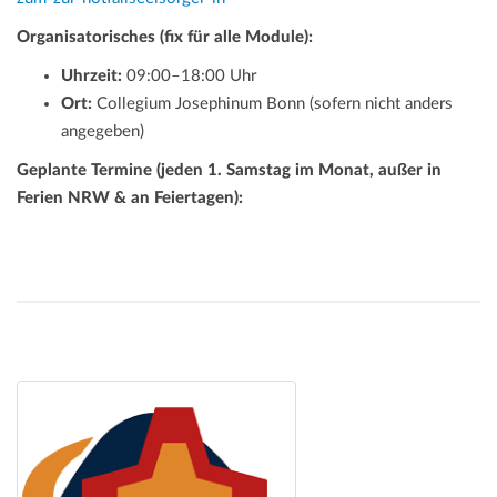
Organisatorisches (fix für alle Module):
Uhrzeit:
09:00–18:00 Uhr
Ort:
Collegium Josephinum Bonn (sofern nicht anders
angegeben)
Geplante Termine (jeden 1. Samstag im Monat, außer in
Ferien NRW & an Feiertagen):