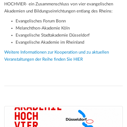
HOCHVIER- ein Zusammenschluss von vier evangelischen
Akademien und Bildungseinrichtungen entlang des Rheins:
Evangelisches Forum Bonn
Melanchthon-Akademie Köln
Evangelische Stadtakademie Düsseldorf
Evangelische Akademie im Rheinland
Weitere Informationen zur Kooperation und zu aktuellen
Veranstaltungen der Reihe finden Sie HIER