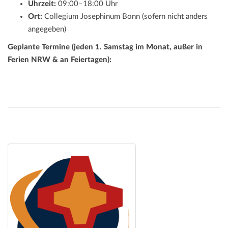
Uhrzeit:
09:00–18:00 Uhr
Ort:
Collegium Josephinum Bonn (sofern nicht anders
angegeben)
Geplante Termine (jeden 1. Samstag im Monat, außer in
Ferien NRW & an Feiertagen):