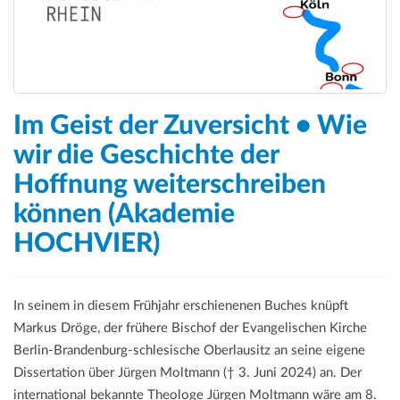
Im Geist der Zuversicht • Wie
wir die Geschichte der
Hoffnung weiterschreiben
können (Akademie
HOCHVIER)
In seinem in diesem Frühjahr erschienenen Buches knüpft
Markus Dröge, der frühere Bischof der Evangelischen Kirche
Berlin-Brandenburg-schlesische Oberlausitz an seine eigene
Dissertation über Jürgen Moltmann († 3. Juni 2024) an. Der
international bekannte Theologe Jürgen Moltmann wäre am 8.