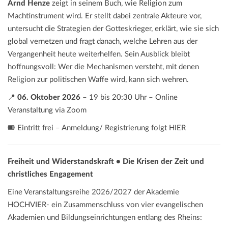
Arnd Henze
zeigt in seinem Buch, wie Religion zum
Machtinstrument wird. Er stellt dabei zentrale Akteure vor,
untersucht die Strategien der Gotteskrieger, erklärt, wie sie sich
global vernetzen und fragt danach, welche Lehren aus der
Vergangenheit heute weiterhelfen. Sein Ausblick bleibt
hoffnungsvoll: Wer die Mechanismen versteht, mit denen
Religion zur politischen Waffe wird, kann sich wehren.
📍
06. Oktober 2026
– 19 bis 20:30 Uhr – Online
Veranstaltung via Zoom
🎟️ Eintritt frei – Anmeldung/ Registrierung folgt HIER
Freiheit und Widerstandskraft • Die Krisen der Zeit und
christliches Engagement
Eine Veranstaltungsreihe 2026/2027 der Akademie
HOCHVIER- ein Zusammenschluss von vier evangelischen
Akademien und Bildungseinrichtungen entlang des Rheins: