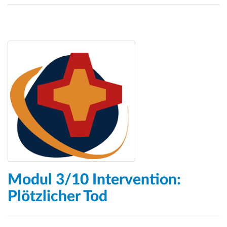
Modul 3/10 Intervention:
Plötzlicher Tod