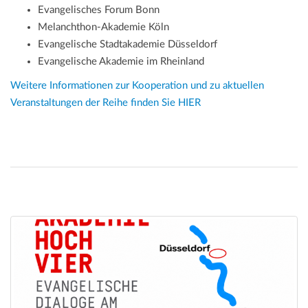
Evangelisches Forum Bonn
Melanchthon-Akademie Köln
Evangelische Stadtakademie Düsseldorf
Evangelische Akademie im Rheinland
Weitere Informationen zur Kooperation und zu aktuellen
Veranstaltungen der Reihe finden Sie HIER