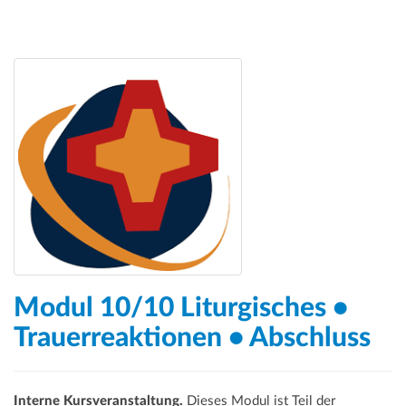
Modul 10/10 Liturgisches •
Trauerreaktionen • Abschluss
Interne Kursveranstaltung.
Dieses Modul ist Teil der