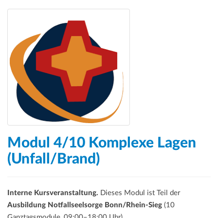
Modul 4/10 Komplexe Lagen
(Unfall/Brand)
Interne Kursveranstaltung.
Dieses Modul ist Teil der
Ausbildung Notfallseelsorge Bonn/Rhein-Sieg
(10
Ganztagsmodule, 09:00–18:00 Uhr).