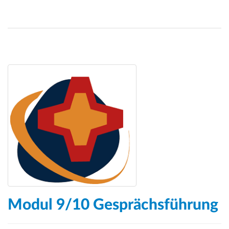
Modul 9/10 Gesprächsführung