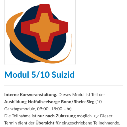
Modul 5/10 Suizid
Interne Kursveranstaltung.
Dieses Modul ist Teil der
Ausbildung Notfallseelsorge Bonn/Rhein-Sieg
(10
Ganztagsmodule, 09:00–18:00 Uhr).
Die Teilnahme ist
nur nach Zulassung
möglich. 👉 Dieser
Termin dient der
Übersicht
für eingeschriebene Teilnehmende.