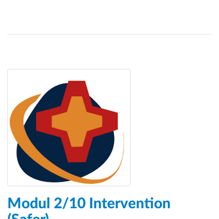
Modul 2/10 Intervention