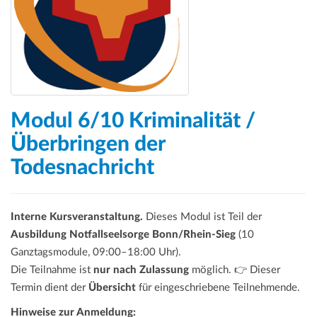
Modul 6/10 Kriminalität /
Überbringen der
Todesnachricht
Interne Kursveranstaltung.
Dieses Modul ist Teil der
Ausbildung Notfallseelsorge Bonn/Rhein-Sieg
(10
Ganztagsmodule, 09:00–18:00 Uhr).
Die Teilnahme ist
nur nach Zulassung
möglich. 👉 Dieser
Termin dient der
Übersicht
für eingeschriebene Teilnehmende.
Hinweise zur Anmeldung: