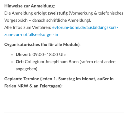
Hinweise zur Anmeldung:
Die Anmeldung erfolgt
zweistufig
(Vormerkung & telefonisches
Vorgespräch – danach schriftliche Anmeldung).
Alle Infos zum Verfahren:
evforum-bonn.de/ausbildungskurs-
zum-zur-notfallseelsorger-in
Organisatorisches (fix für alle Module):
Uhrzeit:
09:00–18:00 Uhr
Ort:
Collegium Josephinum Bonn (sofern nicht anders
angegeben)
Geplante Termine (jeden 1. Samstag im Monat, außer in
Ferien NRW & an Feiertagen):