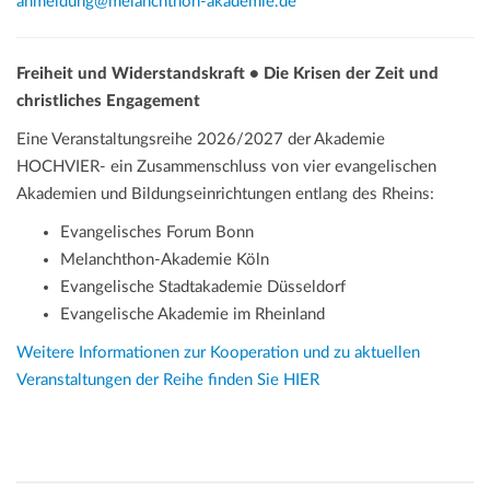
anmeldung@melanchthon-akademie.de
Freiheit und Widerstandskraft • Die Krisen der Zeit und
christliches Engagement
Eine Veranstaltungsreihe 2026/2027 der Akademie
HOCHVIER- ein Zusammenschluss von vier evangelischen
Akademien und Bildungseinrichtungen entlang des Rheins:
Evangelisches Forum Bonn
Melanchthon-Akademie Köln
Evangelische Stadtakademie Düsseldorf
Evangelische Akademie im Rheinland
Weitere Informationen zur Kooperation und zu aktuellen
Veranstaltungen der Reihe finden Sie HIER