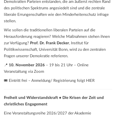
Demokratien Parteien entstanden, die am äußerst rechten Rand
des politischen Spektrums angesiedelt sind und die zentrale
liberale Errungenschaften wie den Minderheitenschutz infrage
stellen.
Wie sollen die traditionellen liberalen Parteien auf die
Herausforderung reagieren? Welche Maßnahmen stehen ihnen
zur Verfügung?
Prof. Dr. Frank Decker
, Institut für
Politikwissenschaft, Universität Bonn, wird zu den zentralen
Fragen unserer Demokratie referieren.
📍
10. November 2026
– 19 bis 21 Uhr – Online
Veranstaltung via Zoom
🎟️ Eintritt frei – Anmeldung/ Registrierung folgt HIER
Freiheit und Widerstandskraft • Die Krisen der Zeit und
christliches Engagement
Eine Veranstaltungsreihe 2026/2027 der Akademie