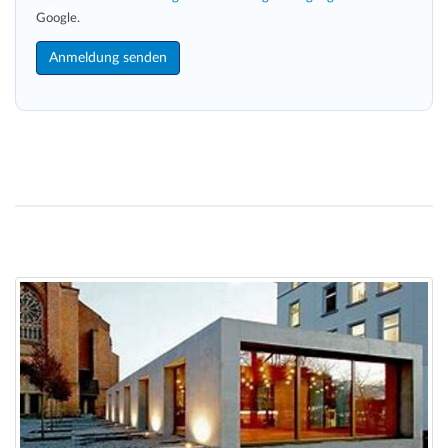
Google.