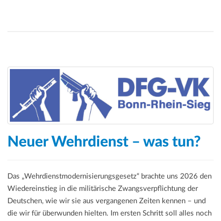
Neuer Wehrdienst – was tun?
Das „Wehrdienstmodernisierungsgesetz“ brachte uns 2026 den
Wiedereinstieg in die militärische Zwangsverpflichtung der
Deutschen, wie wir sie aus vergangenen Zeiten kennen – und
die wir für überwunden hielten. Im ersten Schritt soll alles noch