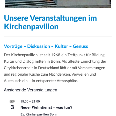
Unsere Veranstaltungen im
Kirchenpavillon
Vorträge – Diskussion – Kultur – Genuss
Der Kirchenpavillon ist seit 1968 ein Treffpunkt für Bildung,
Kultur und Dialog mitten in Bonn. Als älteste Einrichtung der
Citykirchenarbeit in Deutschland lädt er mit Veranstaltungen
und regionaler Küche zum Nachdenken, Verweilen und
Austausch ein – in entspannter Atmosphäre.
Anstehende Veranstaltungen
19:00
–
21:00
SEP.
3
Neuer Wehrdienst – was tun?
Ev. Kirchenpavillon Bonn