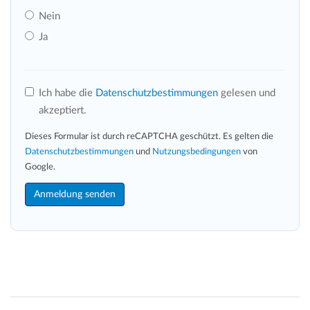
Nein
Ja
Ich habe die
Datenschutzbestimmungen
gelesen und
akzeptiert.
Dieses Formular ist durch reCAPTCHA geschützt. Es gelten die
Datenschutzbestimmungen
und
Nutzungsbedingungen
von
Google.