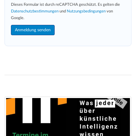
Dieses Formular ist durch reCAPTCHA geschützt. Es gelten die
Datenschutzbestimmungen
und
Nutzungsbedingungen
von
Google.