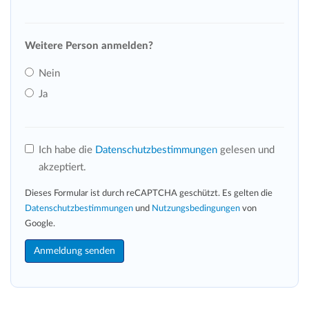
Weitere Person anmelden?
Nein
Ja
Ich habe die
Datenschutzbestimmungen
gelesen und
akzeptiert.
Dieses Formular ist durch reCAPTCHA geschützt. Es gelten die
Datenschutzbestimmungen
und
Nutzungsbedingungen
von
Google.