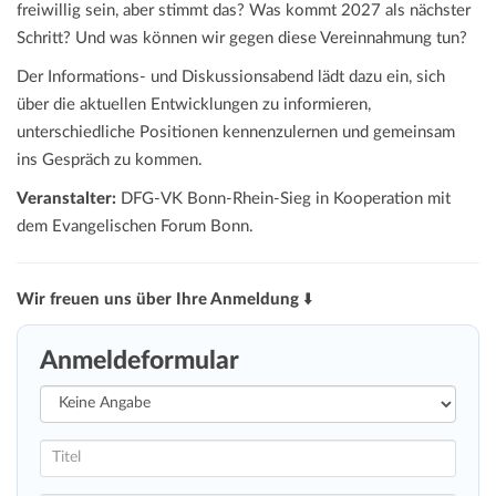
freiwillig sein, aber stimmt das? Was kommt 2027 als nächster
Schritt? Und was können wir gegen diese Vereinnahmung tun?
Der Informations- und Diskussionsabend lädt dazu ein, sich
über die aktuellen Entwicklungen zu informieren,
unterschiedliche Positionen kennenzulernen und gemeinsam
ins Gespräch zu kommen.
Veranstalter:
DFG-VK Bonn-Rhein-Sieg in Kooperation mit
dem Evangelischen Forum Bonn.
Wir freuen uns über Ihre Anmeldung
⬇️
Anmeldeformular