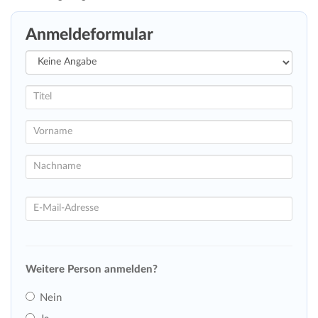
Anmeldeformular
Weitere Person anmelden?
Nein