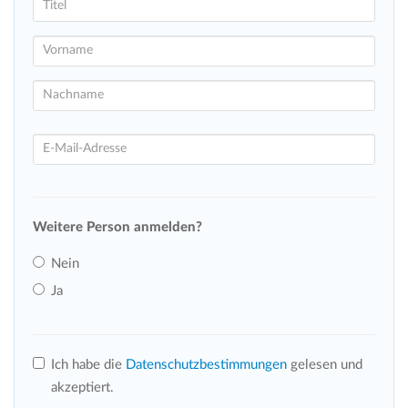
Weitere Person anmelden?
Nein
Ja
Ich habe die
Datenschutzbestimmungen
gelesen und
akzeptiert.