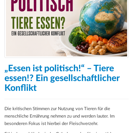
„Essen ist politisch!“ – Tiere
essen!? Ein gesellschaftlicher
Konflikt
Die kritischen Stimmen zur Nutzung von Tieren für die
menschliche Ernährung nehmen zu und werden lauter. Im
besonderen Fokus ist hierbei der Fleischverzehr.