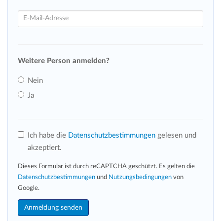
Weitere Person anmelden?
Nein
Ja
Ich habe die
Datenschutzbestimmungen
gelesen und
akzeptiert.
Dieses Formular ist durch reCAPTCHA geschützt. Es gelten die
Datenschutzbestimmungen
und
Nutzungsbedingungen
von
Google.