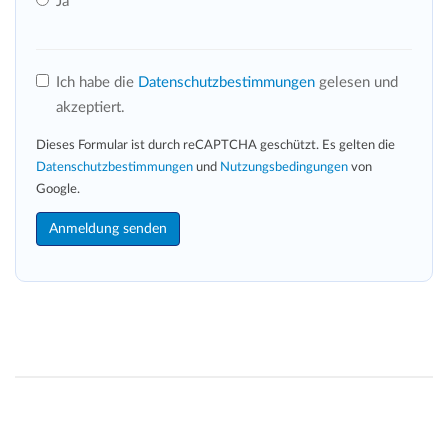
Ja
Ich habe die
Datenschutzbestimmungen
gelesen und
akzeptiert.
Dieses Formular ist durch reCAPTCHA geschützt. Es gelten die
Datenschutzbestimmungen
und
Nutzungsbedingungen
von
Google.