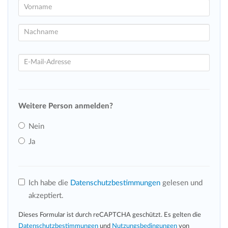
Weitere Person anmelden?
Nein
Ja
Ich habe die
Datenschutzbestimmungen
gelesen und
akzeptiert.
Dieses Formular ist durch reCAPTCHA geschützt. Es gelten die
Datenschutzbestimmungen
und
Nutzungsbedingungen
von