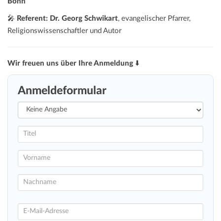
Bonn
🎤
Referent:
Dr. Georg Schwikart
, evangelischer Pfarrer,
Religionswissenschaftler und Autor
Wir freuen uns über Ihre Anmeldung
⬇️
Anmeldeformular