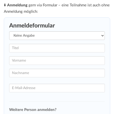
⬇️
Anmeldung
gern via Formular – eine Teilnahme ist auch ohne
Anmeldung möglich:
Anmeldeformular
Weitere Person anmelden?