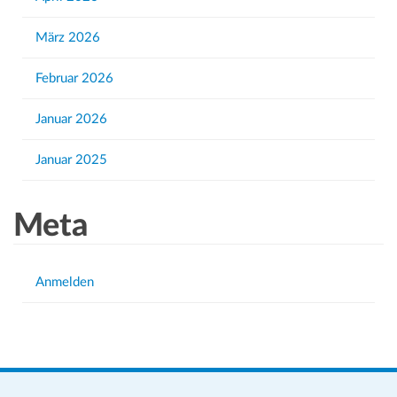
:
März 2026
Februar 2026
Januar 2026
Januar 2025
Meta
Anmelden