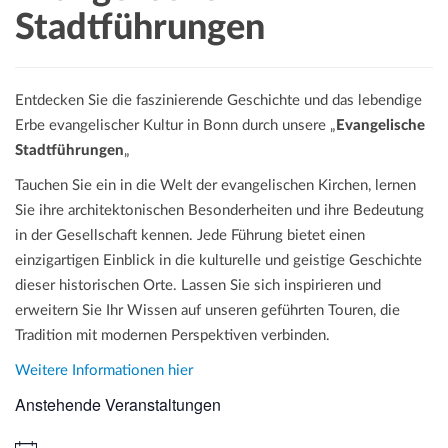
a
Stadtführungen
t
i
o
Entdecken Sie die faszinierende Geschichte und das lebendige
n
Erbe evangelischer Kultur in Bonn durch unsere „
Evangelische
Stadtführungen
„
Tauchen Sie ein in die Welt der evangelischen Kirchen, lernen
Sie ihre architektonischen Besonderheiten und ihre Bedeutung
in der Gesellschaft kennen. Jede Führung bietet einen
einzigartigen Einblick in die kulturelle und geistige Geschichte
dieser historischen Orte. Lassen Sie sich inspirieren und
erweitern Sie Ihr Wissen auf unseren geführten Touren, die
Tradition mit modernen Perspektiven verbinden.
Weitere Informationen hier
Anstehende Veranstaltungen