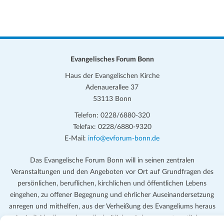
Evangelisches Forum Bonn
Haus der Evangelischen Kirche
Adenauerallee 37
53113 Bonn
Telefon: 0228/6880-320
Telefax: 0228/6880-9320
E-Mail:
info@evforum-bonn.de
Das Evangelische Forum Bonn will in seinen zentralen
Veranstaltungen und den Angeboten vor Ort auf Grundfragen des
persönlichen, beruflichen, kirchlichen und öffentlichen Lebens
eingehen, zu offener Begegnung und ehrlicher Auseinandersetzung
anregen und mithelfen, aus der Verheißung des Evangeliums heraus
im individuellen und gesellschaftlichen Leben verantwortlich zu