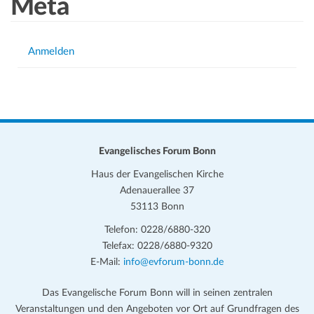
Meta
Anmelden
Evangelisches Forum Bonn
Haus der Evangelischen Kirche
Adenauerallee 37
53113 Bonn
Telefon: 0228/6880-320
Telefax: 0228/6880-9320
E-Mail:
info@evforum-bonn.de
Das Evangelische Forum Bonn will in seinen zentralen
Veranstaltungen und den Angeboten vor Ort auf Grundfragen des