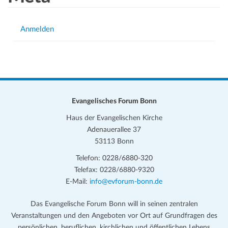
Anmelden
Evangelisches Forum Bonn
Haus der Evangelischen Kirche
Adenauerallee 37
53113 Bonn
Telefon: 0228/6880-320
Telefax: 0228/6880-9320
E-Mail:
info@evforum-bonn.de
Das Evangelische Forum Bonn will in seinen zentralen
Veranstaltungen und den Angeboten vor Ort auf Grundfragen des
persönlichen, beruflichen, kirchlichen und öffentlichen Lebens