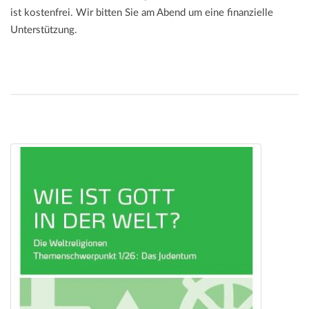
ist kostenfrei. Wir bitten Sie am Abend um eine finanzielle
Unterstützung.