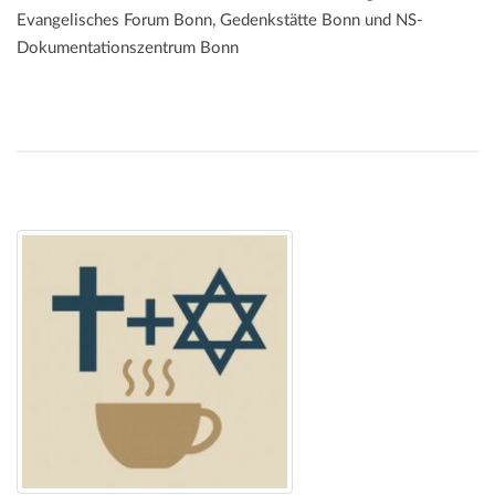
Evangelisches Forum Bonn, Gedenkstätte Bonn und NS-
Dokumentationszentrum Bonn