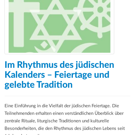
Im Rhythmus des jüdischen
Kalenders – Feiertage und
gelebte Tradition
Eine Einführung in die Vielfalt der jüdischen Feiertage. Die
Teilnehmenden erhalten einen verständlichen Überblick über
zentrale Rituale, liturgische Traditionen und kulturelle
Besonderheiten, die den Rhythmus des jüdischen Lebens seit