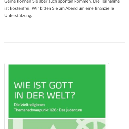
Gerne können Sie aber auch spontan kommen. Die Teilnahme
ist kostenfrei. Wir bitten Sie am Abend um eine finanzielle
Unterstützung.