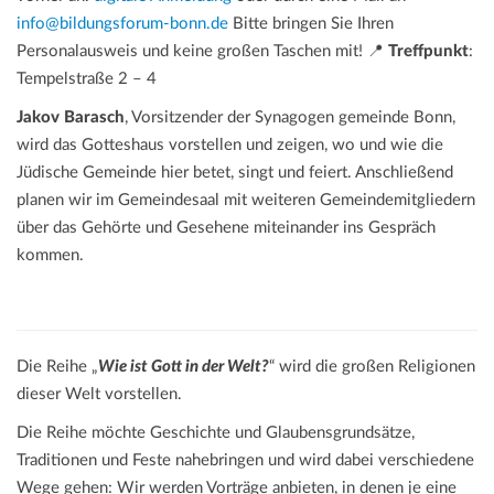
info@bildungsforum-bonn.de
Bitte bringen Sie Ihren
Personalausweis und keine großen Taschen mit! 📍
Treffpunkt
:
Tempelstraße 2 – 4
Jakov Barasch
, Vorsitzender der Synagogen gemeinde Bonn,
wird das Gotteshaus vorstellen und zeigen, wo und wie die
Jüdische Gemeinde hier betet, singt und feiert. Anschließend
planen wir im Gemeindesaal mit weiteren Gemeindemitgliedern
über das Gehörte und Gesehene miteinander ins Gespräch
kommen.
Die Reihe „
Wie ist Gott in der Welt?
“ wird die großen Religionen
dieser Welt vorstellen.
Die Reihe möchte Geschichte und Glaubensgrundsätze,
Traditionen und Feste nahebringen und wird dabei verschiedene
Wege gehen: Wir werden Vorträge anbieten, in denen je eine