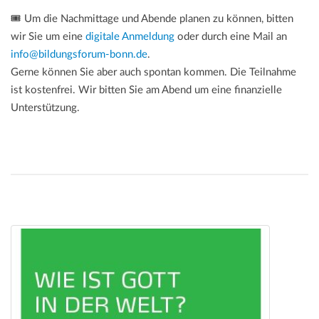
🎟️ Um die Nachmittage und Abende planen zu können, bitten
wir Sie um eine
digitale Anmeldung
oder durch eine Mail an
info@bildungsforum-bonn.de
.
Gerne können Sie aber auch spontan kommen. Die Teilnahme
ist kostenfrei. Wir bitten Sie am Abend um eine finanzielle
Unterstützung.