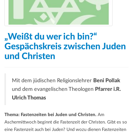
„Weißt du wer ich bin?“
Gespächskreis zwischen Juden
und Christen
Mit dem jüdischen Religionslehrer
Beni Pollak
und dem evangelischen Theologen
Pfarrer i.R.
Ulrich Thomas
Thema: Fastenzeiten bei Juden und Christen.
Am
Aschermittwoch beginnt die Fastenzeit der Christen. Gibt es so
eine Fastenzeit auch bei Juden? Und wozu dienen Fastenzeiten