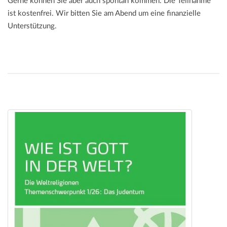
Gerne können Sie aber auch spontan kommen. Die Teilnahme
ist kostenfrei. Wir bitten Sie am Abend um eine finanzielle
Unterstützung.