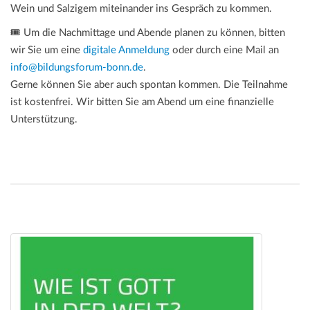
Wein und Salzigem miteinander ins Gespräch zu kommen.
🎟️ Um die Nachmittage und Abende planen zu können, bitten
wir Sie um eine
digitale Anmeldung
oder durch eine Mail an
info@bildungsforum-bonn.de
.
Gerne können Sie aber auch spontan kommen. Die Teilnahme
ist kostenfrei. Wir bitten Sie am Abend um eine finanzielle
Unterstützung.