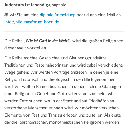
Judentum ist lebendig«
, sagt sie.
🎟️ wir Sie um eine
digitale Anmeldung
oder durch eine Mail an
info@bildungsforum-bonn.de
Die Reihe „
Wie ist Gott in der Welt?
“ wird die großen Religionen
dieser Welt vorstellen.
Die Reihe möchte Geschichte und Glaubensgrundsätze,
Traditionen und Feste nahebringen und wird dabei verschiedene
Wege gehen: Wir werden Vorträge anbieten, in denen je eine
Religion historisch und theologisch in den Blick genommen
wird; wir wollen Räume besuchen, in denen sich die Gläubigen
einer Religion zu Gebet und Gottesdienst versammeln; wir
werden Orte suchen, wo in der Stadt und auf Friedhöfen an
verstorbene Menschen erinnert wird; wir möchten versuchen,
Elemente von Fest und Tanz zu erleben und zu teilen. Als erste
der drei abrahamischen, monotheistischen Religionen werden