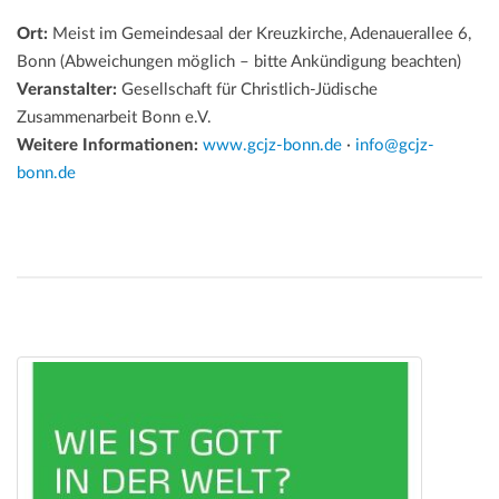
Ort:
Meist im Gemeindesaal der Kreuzkirche, Adenauerallee 6,
Bonn (Abweichungen möglich – bitte Ankündigung beachten)
Veranstalter:
Gesellschaft für Christlich-Jüdische
Zusammenarbeit Bonn e.V.
Weitere Informationen:
www.gcjz-bonn.de
·
info@gcjz-
bonn.de