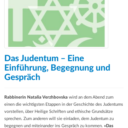
Das Judentum – Eine
Einführung, Begegnung und
Gespräch
Rabbinerin Natalia Verzhbovska
wird an dem Abend zum
einen die wichtigsten Etappen in der Geschichte des Judentums
vorstellen, über Heilige Schriften und ethische Grundsätze
sprechen. Zum anderen will sie einladen, dem Judentum zu
begegnen und miteinander ins Gespräch zu kommen.
»Das