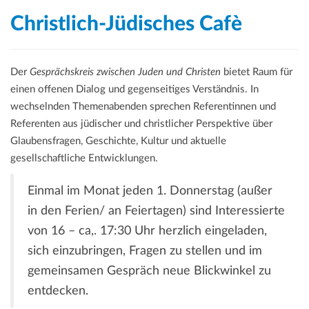
Christlich-Jüdisches Cafè
Der
Gesprächskreis zwischen Juden und Christen
bietet Raum für
einen offenen Dialog und gegenseitiges Verständnis. In
wechselnden Themenabenden sprechen Referentinnen und
Referenten aus jüdischer und christlicher Perspektive über
Glaubensfragen, Geschichte, Kultur und aktuelle
gesellschaftliche Entwicklungen.
Einmal im Monat jeden 1. Donnerstag (außer
in den Ferien/ an Feiertagen) sind Interessierte
von 16 – ca,. 17:30 Uhr herzlich eingeladen,
sich einzubringen, Fragen zu stellen und im
gemeinsamen Gespräch neue Blickwinkel zu
entdecken.