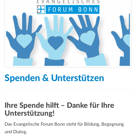
Spenden & Unterstützen
Ihre Spende hilft – Danke für Ihre
Unterstützung!
Das Evangelische Forum Bonn steht für Bildung, Begegnung
und Dialog.