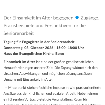
•
Der Einsamkeit im Alter begegnen
Zugänge,
Praxisbeispiele und Perspektiven für die
Seniorenarbeit
T
agung für Engagierte in der Seniorenarbeit
Donnerstag, 08. Oktober 2026 | 15:00–18:00 Uhr
Haus der Evangelischen Kirche, Bonn
Einsamkeit im Alter
ist eine der großen gesellschaftlichen
Herausforderungen unserer Zeit. Die Tagung widmet sich den
Ursachen, Auswirkungen und möglichen Lösungsansätzen im
Umgang mit Einsamkeit im Alter.
Im Mittelpunkt stehen fachliche Impulse sowie praxisorientierte
Ansätze aus der kirchlichen und sozialen Arbeit. Neben einem
einführenden Vortrag bietet die Veranstaltung Raum für