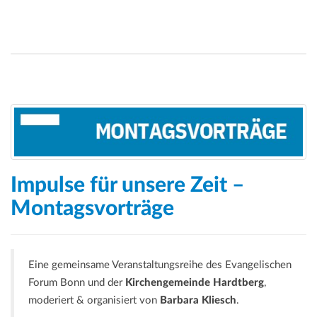
Impulse für unsere Zeit –
Montagsvorträge
Eine gemeinsame Veranstaltungsreihe des Evangelischen
Forum Bonn und der
Kirchengemeinde Hardtberg
,
moderiert & organisiert von
Barbara Kliesch
.