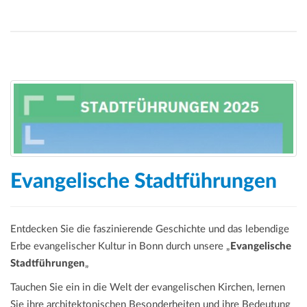
Evangelische Stadtführungen
Entdecken Sie die faszinierende Geschichte und das lebendige
Erbe evangelischer Kultur in Bonn durch unsere „
Evangelische
Stadtführungen
„
Tauchen Sie ein in die Welt der evangelischen Kirchen, lernen
Sie ihre architektonischen Besonderheiten und ihre Bedeutung