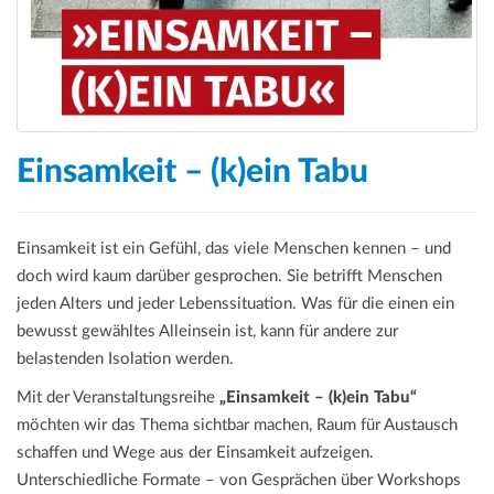
Einsamkeit – (k)ein Tabu
Einsamkeit ist ein Gefühl, das viele Menschen kennen – und
doch wird kaum darüber gesprochen. Sie betrifft Menschen
jeden Alters und jeder Lebenssituation. Was für die einen ein
bewusst gewähltes Alleinsein ist, kann für andere zur
belastenden Isolation werden.
Mit der Veranstaltungsreihe
„Einsamkeit – (k)ein Tabu“
möchten wir das Thema sichtbar machen, Raum für Austausch
schaffen und Wege aus der Einsamkeit aufzeigen.
Unterschiedliche Formate – von Gesprächen über Workshops