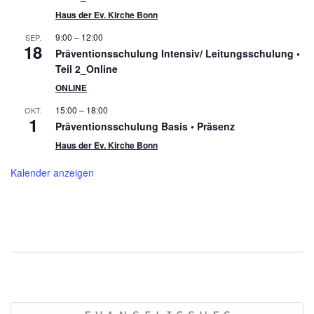
Haus der Ev. Kirche Bonn
9:00
–
12:00
SEP.
18
Präventionsschulung Intensiv/ Leitungsschulung •
Teil 2_Online
ONLINE
15:00
–
18:00
OKT.
1
Präventionsschulung Basis • Präsenz
Haus der Ev. Kirche Bonn
Kalender anzeigen