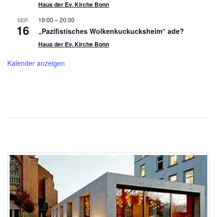
Haus der Ev. Kirche Bonn
19:00
–
20:30
SEP.
16
„Pazifistisches Wolkenkuckucksheim“ ade?
Haus der Ev. Kirche Bonn
Kalender anzeigen