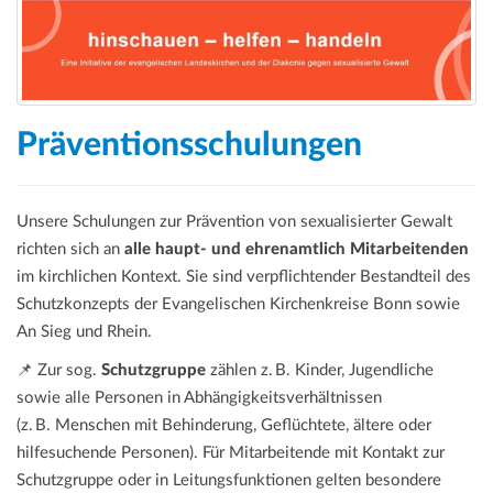
Präventionsschulungen
Unsere Schulungen zur Prävention von sexualisierter Gewalt
richten sich an
alle haupt- und ehrenamtlich Mitarbeitenden
im kirchlichen Kontext. Sie sind verpflichtender Bestandteil des
Schutzkonzepts der Evangelischen Kirchenkreise Bonn sowie
An Sieg und Rhein.
📌 Zur sog.
Schutzgruppe
zählen z. B. Kinder, Jugendliche
sowie alle Personen in Abhängigkeitsverhältnissen
(z. B. Menschen mit Behinderung, Geflüchtete, ältere oder
hilfesuchende Personen). Für Mitarbeitende mit Kontakt zur
Schutzgruppe oder in Leitungsfunktionen gelten besondere