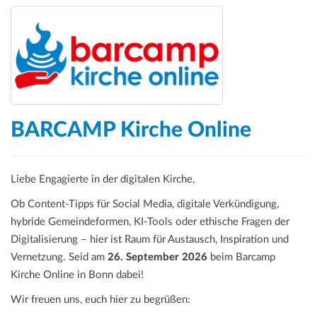
BARCAMP Kirche Online
Liebe Engagierte in der digitalen Kirche,
Ob Content-Tipps für Social Media, digitale Verkündigung,
hybride Gemeindeformen, KI-Tools oder ethische Fragen der
Digitalisierung – hier ist Raum für Austausch, Inspiration und
Vernetzung. Seid am
26. September 2026
beim Barcamp
Kirche Online in Bonn dabei!
Wir freuen uns, euch hier zu begrüßen: