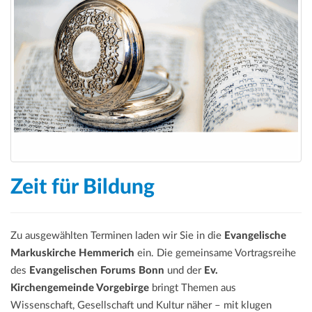
Zeit für Bildung
Zu ausgewählten Terminen laden wir Sie in die
Evangelische
Markuskirche Hemmerich
ein. Die gemeinsame Vortragsreihe
des
Evangelischen Forums Bonn
und der
Ev.
Kirchengemeinde Vorgebirge
bringt Themen aus
Wissenschaft, Gesellschaft und Kultur näher – mit klugen