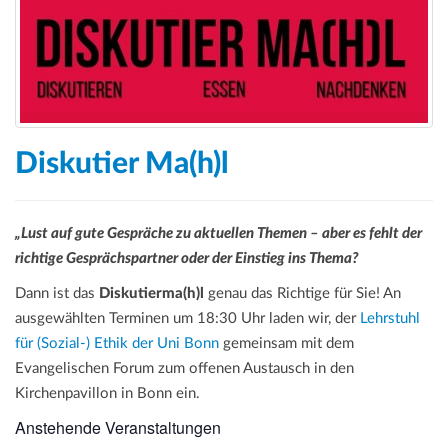
Diskutier Ma(h)l
„Lust auf gute Gespräche zu aktuellen Themen – aber es fehlt der
richtige Gesprächspartner oder der Einstieg ins Thema?
Dann ist das
Diskutierma(h)l
genau das Richtige für Sie! An
ausgewählten Terminen um 18:30 Uhr laden wir, der
Lehrstuhl
für (Sozial-) Ethik der Uni Bonn
gemeinsam mit dem
Evangelischen Forum zum offenen Austausch in den
Kirchenpavillon in Bonn ein.
Anstehende Veranstaltungen