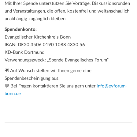
Mit Ihrer Spende unterstützen Sie Vorträge, Diskussionsrunden
und Veranstaltungen, die offen, kostenfrei und weltanschaulich
unabhängig zugänglich bleiben.
Spendenkonto:
Evangelischer Kirchenkreis Bonn
IBAN: DE20 3506 0190 1088 4330 56
KD-Bank Dortmund
Verwendungszweck: „Spende Evangelisches Forum“
🎁 Auf Wunsch stellen wir Ihnen gerne eine
Spendenbescheinigung aus.
💬 Bei Fragen kontaktieren Sie uns gern unter
info@evforum-
bonn.de