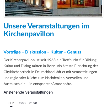
Unsere Veranstaltungen im
Kirchenpavillon
Vorträge – Diskussion – Kultur – Genuss
Der Kirchenpavillon ist seit 1968 ein Treffpunkt für Bildung,
Kultur und Dialog mitten in Bonn. Als älteste Einrichtung der
Citykirchenarbeit in Deutschland lädt er mit Veranstaltungen
und regionaler Küche zum Nachdenken, Verweilen und
Austausch ein – in entspannter Atmosphäre.
Anstehende Veranstaltungen
19:00
–
21:00
SEP.