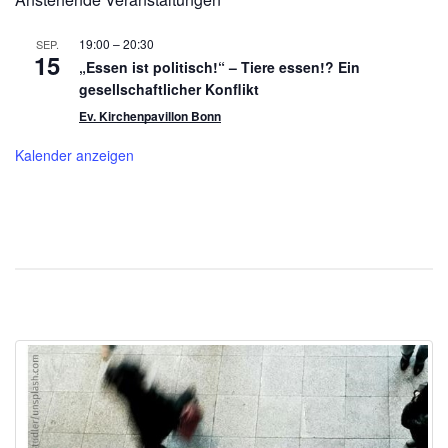
19:00
–
20:30
SEP.
15
„Essen ist politisch!“ – Tiere essen!? Ein
gesellschaftlicher Konflikt
Ev. Kirchenpavillon Bonn
Kalender anzeigen